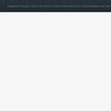
Администрация сайта не несет ответственности за опубликованные ма