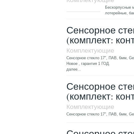
Бескорпусные м
лотерейные, ба
Сенсорное стек
(комплект: кон
Комплектующие
Сенсорное стекло 17", ПАВ, 6мм, Ge
Новое , гарантия 1 ГОД.
далее...
Сенсорное стек
(комплект: кон
Комплектующие
Сенсорное стекло 17", ПАВ, 6мм, Ge
Сенсорное стек