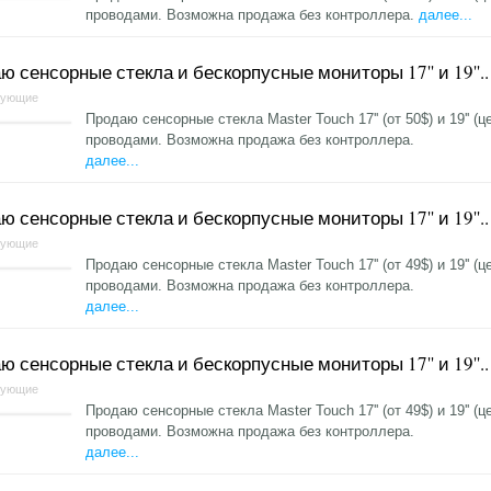
проводами. Возможна продажа без контроллера.
далее...
ю сенсорные стекла и бескорпусные мониторы 17'' и 19''..
тующие
Продаю сенсорные стекла Master Touch 17'' (от 50$) и 19'' (
проводами. Возможна продажа без контроллера.
далее...
ю сенсорные стекла и бескорпусные мониторы 17'' и 19''..
тующие
Продаю сенсорные стекла Master Touch 17'' (от 49$) и 19'' (
проводами. Возможна продажа без контроллера.
далее...
ю сенсорные стекла и бескорпусные мониторы 17'' и 19''..
тующие
Продаю сенсорные стекла Master Touch 17'' (от 49$) и 19'' (
проводами. Возможна продажа без контроллера.
далее...