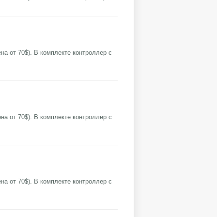
цена от 70$). В комплекте контроллер с
цена от 70$). В комплекте контроллер с
цена от 70$). В комплекте контроллер с