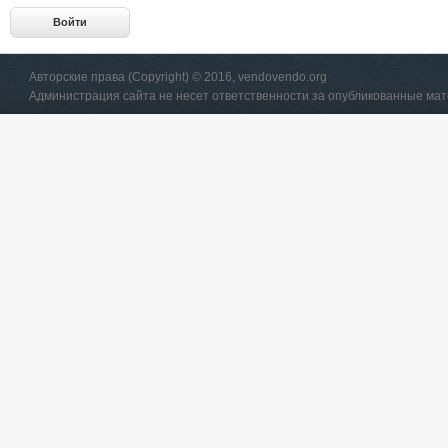
Авторские права (Copyright) © 2016, vendovendo.org
Администрация сайта не несет ответственности за опубликованные ма