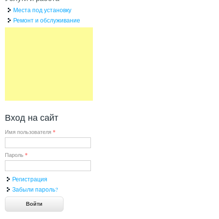
Места под установку
Ремонт и обслуживание
Вход на сайт
Имя пользователя
*
Пароль
*
Регистрация
Забыли пароль?