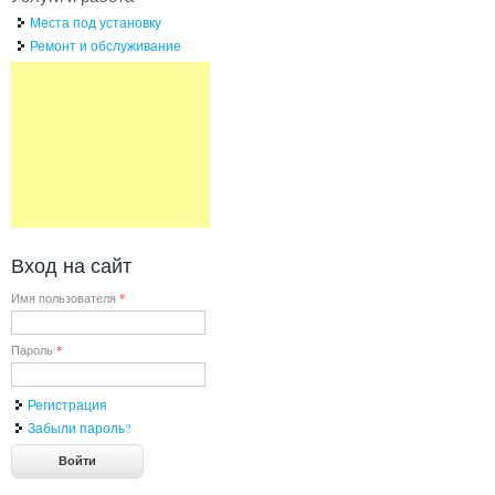
Места под установку
Ремонт и обслуживание
Вход на сайт
Имя пользователя
*
Пароль
*
Регистрация
Забыли пароль?