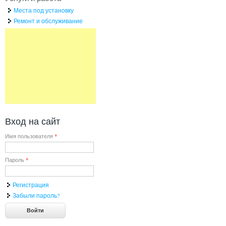
Места под установку
Ремонт и обслуживание
Вход на сайт
Имя пользователя
*
Пароль
*
Регистрация
Забыли пароль?