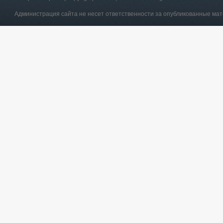
Администрация сайта не несет ответственности за опубликованные ма