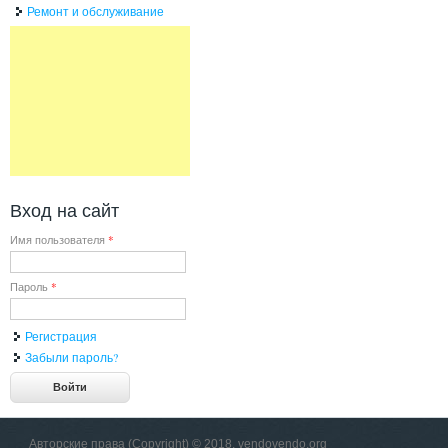
Ремонт и обслуживание
Вход на сайт
Имя пользователя
*
Пароль
*
Регистрация
Забыли пароль?
Авторские права (Copyright) © 2018, vendovendo.org