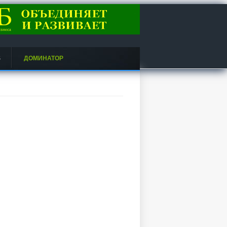
S
ДОМИНАТОР