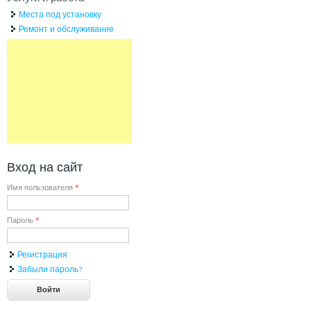
Места под установку
Ремонт и обслуживание
Вход на сайт
Имя пользователя
*
Пароль
*
Регистрация
Забыли пароль?