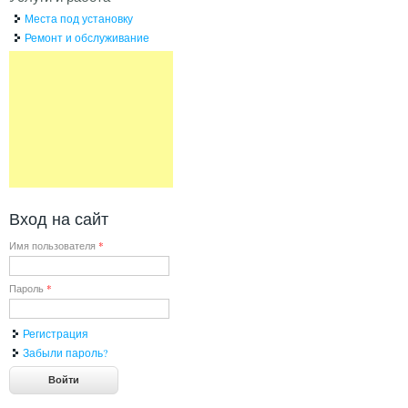
Места под установку
Ремонт и обслуживание
Вход на сайт
Имя пользователя
*
Пароль
*
Регистрация
Забыли пароль?