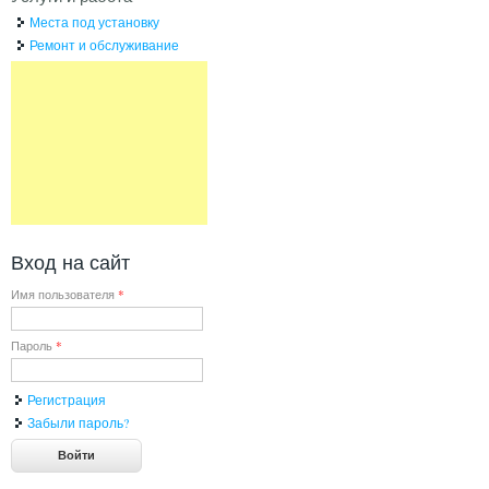
Места под установку
Ремонт и обслуживание
Вход на сайт
Имя пользователя
*
Пароль
*
Регистрация
Забыли пароль?