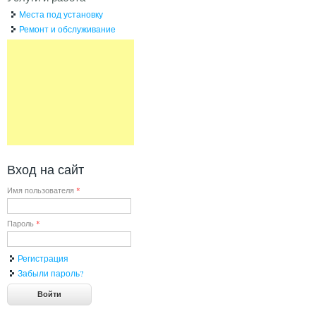
Места под установку
Ремонт и обслуживание
Вход на сайт
Имя пользователя
*
Пароль
*
Регистрация
Забыли пароль?