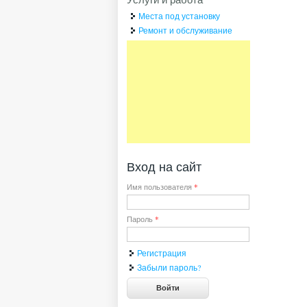
Места под установку
Ремонт и обслуживание
Вход на сайт
Имя пользователя
*
Пароль
*
Регистрация
Забыли пароль?