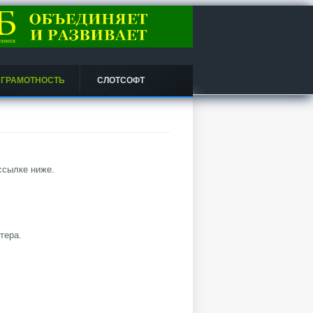
 ГРАМОТНОСТЬ
СЛОТСОФТ
ссылке ниже.
тера.