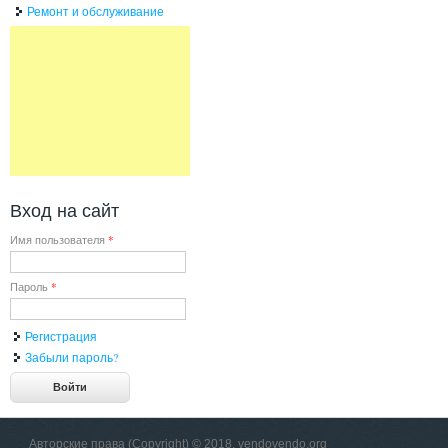
Ремонт и обслуживание
Вход на сайт
Имя пользователя
*
Пароль
*
Регистрация
Забыли пароль?
Авторские права (Copyright) © 2018, vendovendo.org