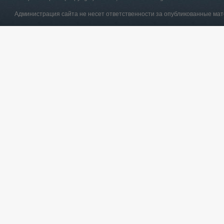
Администрация сайта не несет ответственности за опубликованные ма