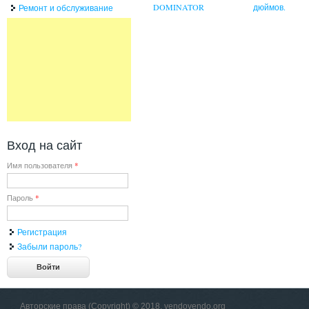
DOMINATOR
дюймов.
Ремонт и обслуживание
Вход на сайт
Имя пользователя
*
Пароль
*
Регистрация
Забыли пароль?
Авторские права (Copyright) © 2018, vendovendo.org