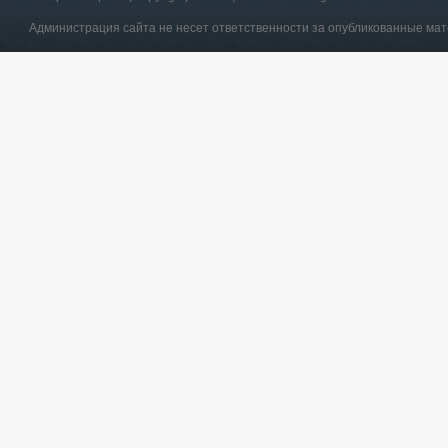
Администрация сайта не несет ответственности за опубликованные ма