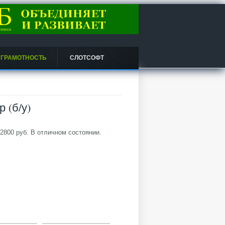
 ГРАМОТНОСТЬ
СЛОТСОФТ
 (б/у)
 2800 руб. В отличном состоянии.