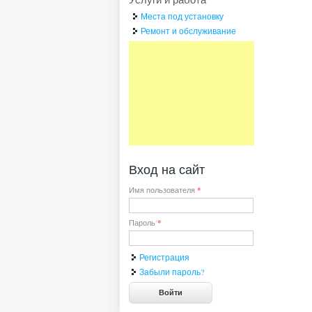
Места под установку
Ремонт и обслуживание
Вход на сайт
Имя пользователя
*
Пароль
*
Регистрация
Забыли пароль?