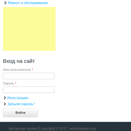
Ремонт и обслуживание
Вход на сайт
Имя пользователя
*
Пароль
*
Регистрация
Забыли пароль?
Авторские права (Copyright) © 2017, vendovendo.org