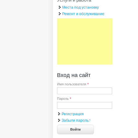
Места под установку
Ремонт и обслуживание
Вход на сайт
Имя пользователя
*
Пароль
*
Регистрация
Забыли пароль?