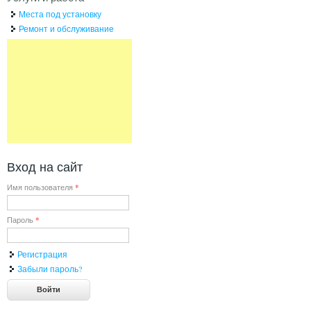
Места под установку
Ремонт и обслуживание
Вход на сайт
Имя пользователя
*
Пароль
*
Регистрация
Забыли пароль?