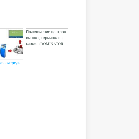
Подключение центров
выплат, терминалов,
киосков DOMINATOR
ая очередь