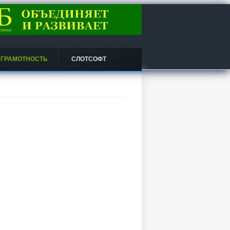
 ГРАМОТНОСТЬ
СЛОТСОФТ