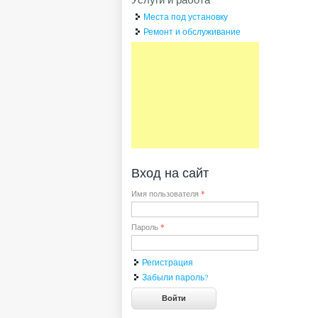
Места под установку
Ремонт и обслуживание
Вход на сайт
Имя пользователя
*
Пароль
*
Регистрация
Забыли пароль?