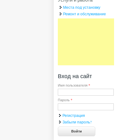
Места под установку
Ремонт и обслуживание
Вход на сайт
Имя пользователя
*
Пароль
*
Регистрация
Забыли пароль?