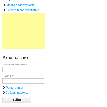
Места под установку
Ремонт и обслуживание
Вход на сайт
Имя пользователя
*
Пароль
*
Регистрация
Забыли пароль?