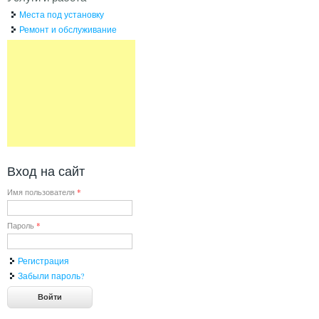
Места под установку
Ремонт и обслуживание
Вход на сайт
Имя пользователя
*
Пароль
*
Регистрация
Забыли пароль?