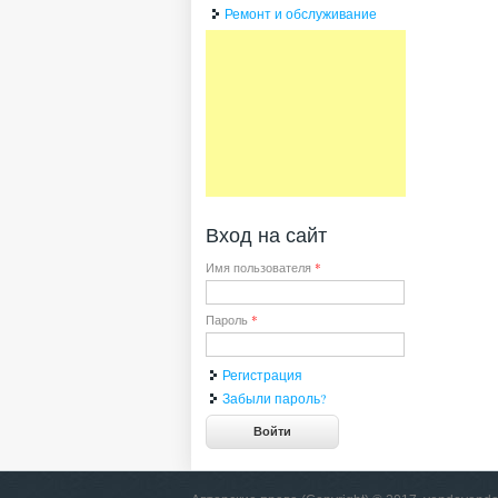
Ремонт и обслуживание
Вход на сайт
Имя пользователя
*
Пароль
*
Регистрация
Забыли пароль?