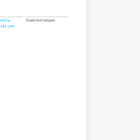
ссеты
Комплектующие
MSM 1000