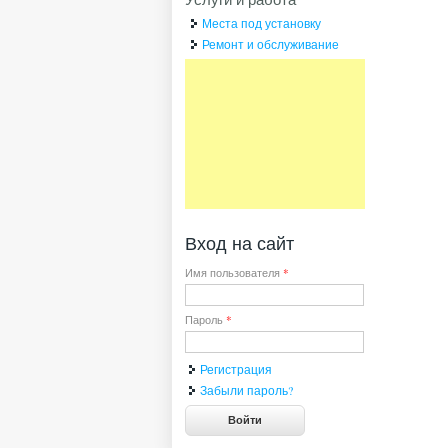
Места под установку
Ремонт и обслуживание
Вход на сайт
Имя пользователя
*
Пароль
*
Регистрация
Забыли пароль?