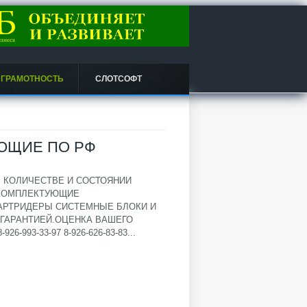
 ГРАМОТНОСТЬ
СЛОТСОФТ
ЮЩИЕ ПО РФ
 КОЛИЧЕСТВЕ И СОСТОЯНИИ
 КОМПЛЕКТУЮЩИЕ
АРТРИДЕРЫ СИСТЕМНЫЕ БЛОКИ И
 ГАРАНТИЕЙ.ОЦЕНКА ВАШЕГО
993-33-97 8-926-626-83-83...