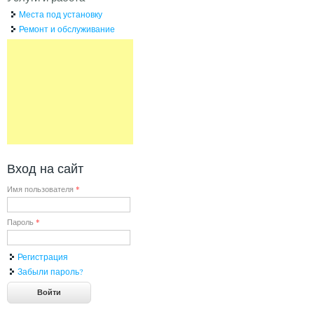
Места под установку
Ремонт и обслуживание
Вход на сайт
Имя пользователя
*
Пароль
*
Регистрация
Забыли пароль?