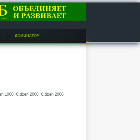
S
ДОМИНАТОР
 1000, Citizen 2000, Citizen 2000,