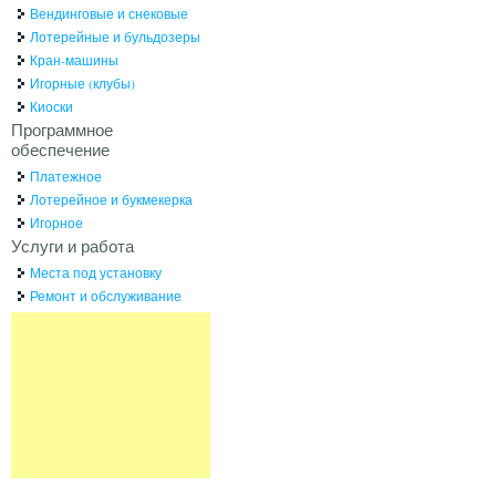
Вендинговые и снековые
Лотерейные и бульдозеры
Кран-машины
Игорные (клубы)
Киоски
Программное
обеспечение
Платежное
Лотерейное и букмекерка
Игорное
Услуги и работа
Места под установку
Ремонт и обслуживание