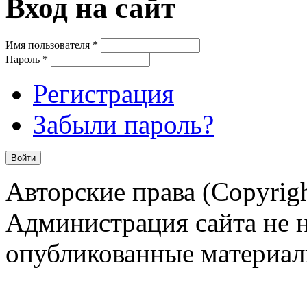
Вход на сайт
Имя пользователя
*
Пароль
*
Регистрация
Забыли пароль?
Авторские права (Copyrigh
Администрация сайта не н
опубликованные материал