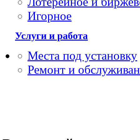
Лотерейное и биржев
Игорное
Услуги и работа
Места под установку
Ремонт и обслужива