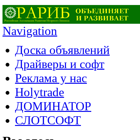
Navigation
Доска объявлений
Драйверы и софт
Реклама у нас
Holytrade
ДОМИНАТОР
СЛОТСОФТ