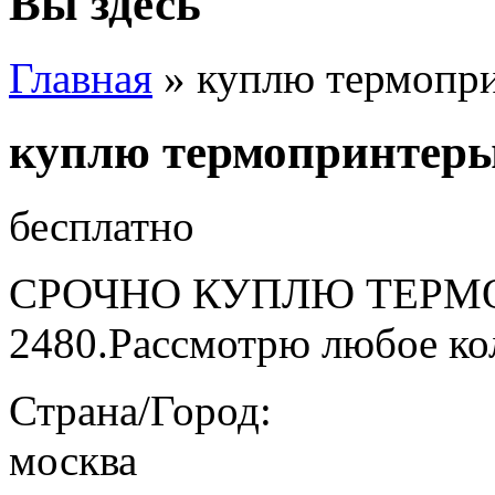
Вы здесь
Главная
» куплю термопр
куплю термопринтер
бесплатно
СРОЧНО КУПЛЮ ТЕРМ
2480.Рассмотрю любое ко
Страна/Город:
москва