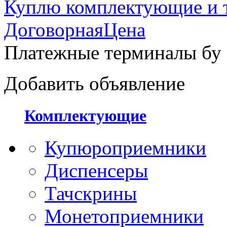
Куплю комплектующие и 
ДоговорнаяЦена
Платежные терминалы бу
Добавить объявление
Комплектующие
Купюроприемники
Диспенсеры
Тачскрины
Монетоприемники