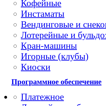
Кофейные
Инстаматы
Вендинговые и снеко
Лотерейные и бульдо
Кран-машины
Игорные (клубы)
Киоски
Программное обеспечение
Платежное