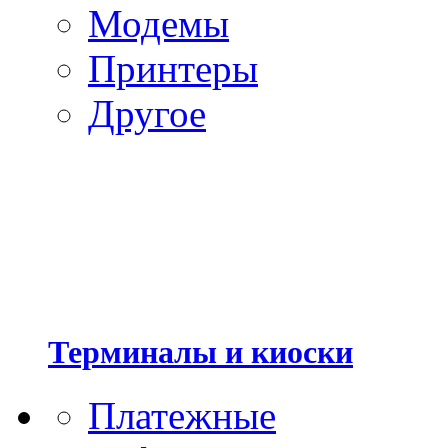
Модемы
Принтеры
Другое
Терминалы и киоски
Платежные