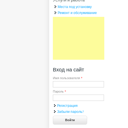
Места под установку
Ремонт и обслуживание
Вход на сайт
Имя пользователя
*
Пароль
*
Регистрация
Забыли пароль?