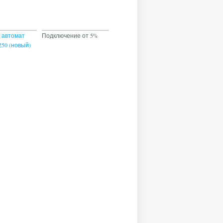
 автомат
Подключение от 5%
G250 (новый)