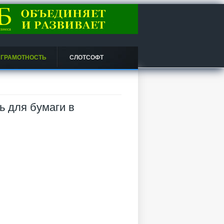
 ГРАМОТНОСТЬ
СЛОТСОФТ
 для бумаги в