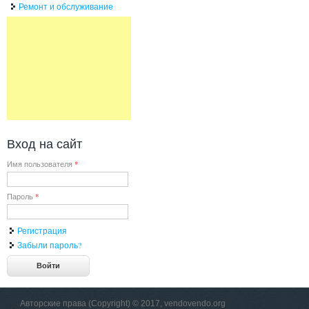
Ремонт и обслуживание
Вход на сайт
Имя пользователя
*
Пароль
*
Регистрация
Забыли пароль?
Авторские права (Copyright) © 2017, vendovendo.org