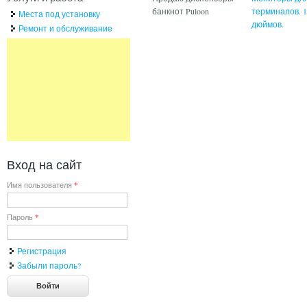
банкнот Puloon
терминалов. 1
Места под установку
дюймов.
Ремонт и обслуживание
Вход на сайт
Имя пользователя
*
Пароль
*
Регистрация
Забыли пароль?