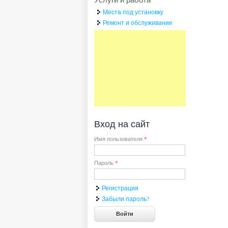
Места под установку
Ремонт и обслуживание
Вход на сайт
Имя пользователя
*
Пароль
*
Регистрация
Забыли пароль?