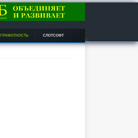
 ГРАМОТНОСТЬ
СЛОТСОФТ