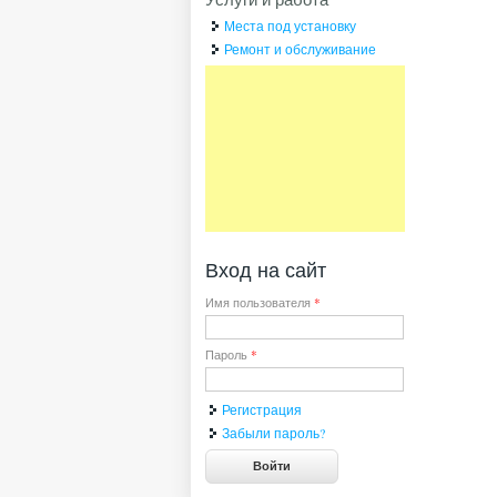
Места под установку
Ремонт и обслуживание
Вход на сайт
Имя пользователя
*
Пароль
*
Регистрация
Забыли пароль?