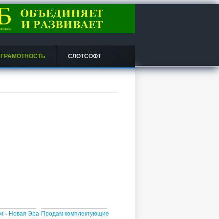
 ГРАМОТНОСТЬ
СЛОТСОФТ
 - Новая Эра
Продам комплектующие