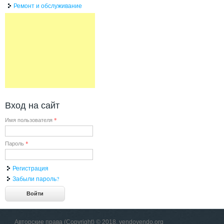
Ремонт и обслуживание
Вход на сайт
Имя пользователя
*
Пароль
*
Регистрация
Забыли пароль?
Авторские права (Copyright) © 2018, vendovendo.org