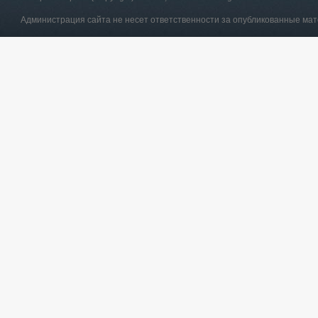
Администрация сайта не несет ответственности за опубликованные ма