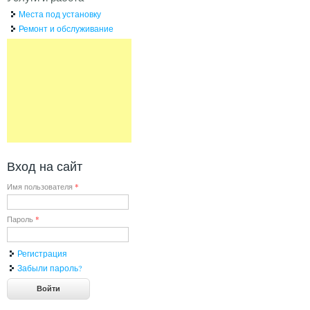
Места под установку
Ремонт и обслуживание
Вход на сайт
Имя пользователя
*
Пароль
*
Регистрация
Забыли пароль?