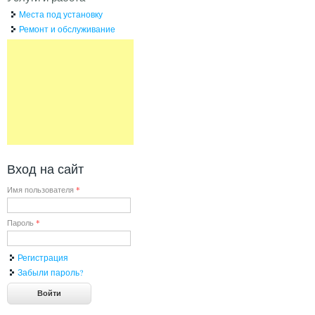
Места под установку
Ремонт и обслуживание
Вход на сайт
Имя пользователя
*
Пароль
*
Регистрация
Забыли пароль?