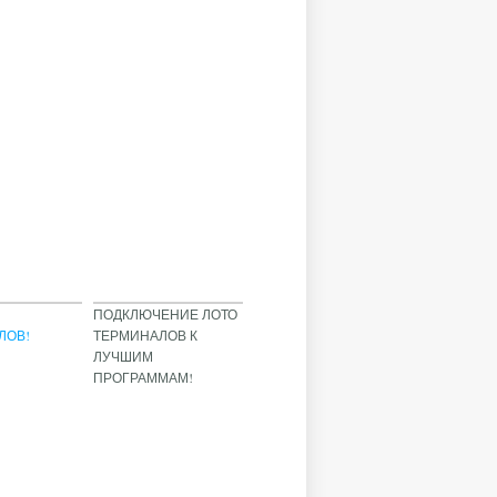
А
ПОДКЛЮЧЕНИЕ ЛОТО
ЛОВ!
ТЕРМИНАЛОВ К
ЛУЧШИМ
ПРОГРАММАМ!