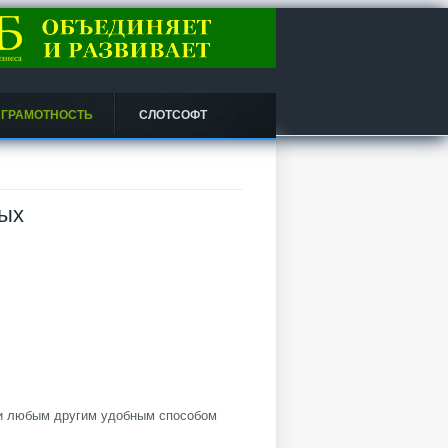
 ГРАМОТНОСТЬ
СЛОТСОФТ
вых
ли любым другим удобным способом