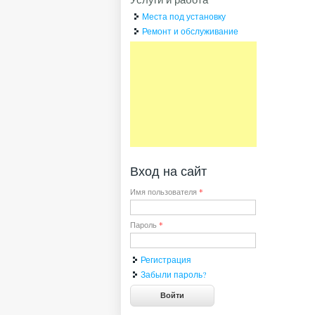
Места под установку
Ремонт и обслуживание
Вход на сайт
Имя пользователя
*
Пароль
*
Регистрация
Забыли пароль?