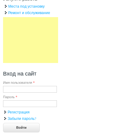
Места под установку
Ремонт и обслуживание
Вход на сайт
Имя пользователя
*
Пароль
*
Регистрация
Забыли пароль?