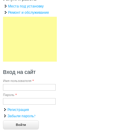
Места под установку
Ремонт и обслуживание
Вход на сайт
Имя пользователя
*
Пароль
*
Регистрация
Забыли пароль?