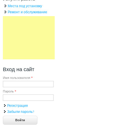
Места под установку
Ремонт и обслуживание
Вход на сайт
Имя пользователя
*
Пароль
*
Регистрация
Забыли пароль?