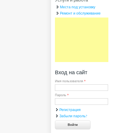
Места под установку
Ремонт и обслуживание
Вход на сайт
Имя пользователя
*
Пароль
*
Регистрация
Забыли пароль?