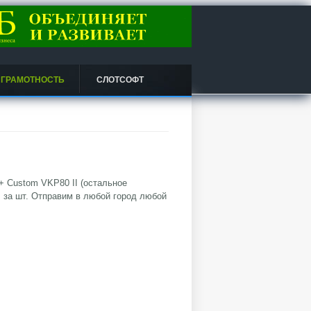
 ГРАМОТНОСТЬ
СЛОТСОФТ
+ Custom VKP80 II (остальное
уб. за шт. Отправим в любой город любой