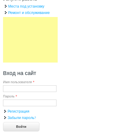
Места под установку
Ремонт и обслуживание
Вход на сайт
Имя пользователя
*
Пароль
*
Регистрация
Забыли пароль?