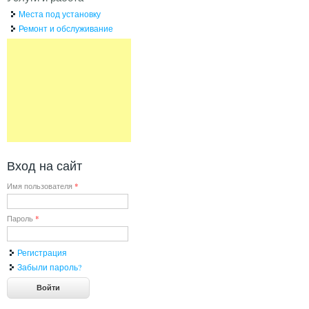
Места под установку
Ремонт и обслуживание
Вход на сайт
Имя пользователя
*
Пароль
*
Регистрация
Забыли пароль?