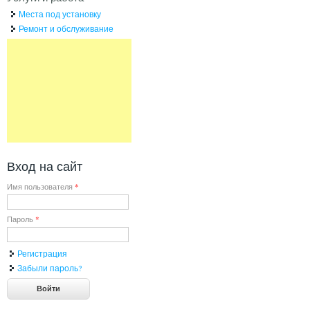
Места под установку
Ремонт и обслуживание
Вход на сайт
Имя пользователя
*
Пароль
*
Регистрация
Забыли пароль?