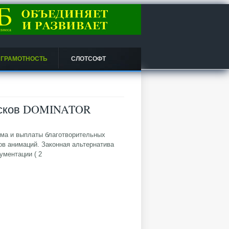
 ГРАМОТНОСТЬ
СЛОТСОФТ
иосков DOMINATOR
ема и выплаты благотворительных
в анимаций. Законная альтернатива
ументации ( 2