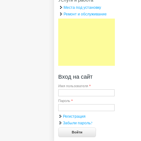
Места под установку
Ремонт и обслуживание
Вход на сайт
Имя пользователя
*
Пароль
*
Регистрация
Забыли пароль?