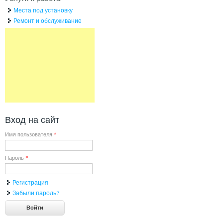
Места под установку
Ремонт и обслуживание
Вход на сайт
Имя пользователя
*
Пароль
*
Регистрация
Забыли пароль?